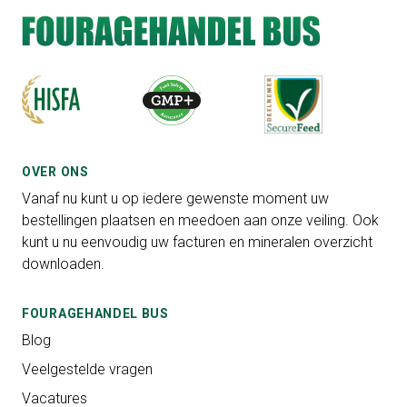
OVER ONS
Vanaf nu kunt u op iedere gewenste moment uw
bestellingen plaatsen en meedoen aan onze veiling. Ook
kunt u nu eenvoudig uw facturen en mineralen overzicht
downloaden.
FOURAGEHANDEL BUS
Blog
Veelgestelde vragen
Vacatures