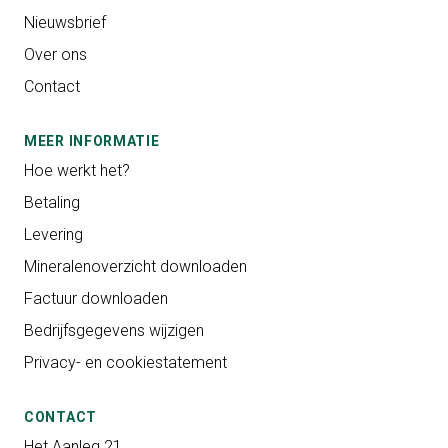
Nieuwsbrief
Over ons
Contact
MEER INFORMATIE
Hoe werkt het?
Betaling
Levering
Mineralenoverzicht downloaden
Factuur downloaden
Bedrijfsgegevens wijzigen
Privacy- en cookiestatement
CONTACT
Het Aanleg 21