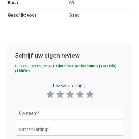
Kleur
Wit
Geschikt voor
Gaas
Schrijf uw eigen review
U plaatst een review over:
Giardino Gaaskrammen (verzinkt)
(1000st)
Uw waardering:
Rating
Uw naam
Samenvatting