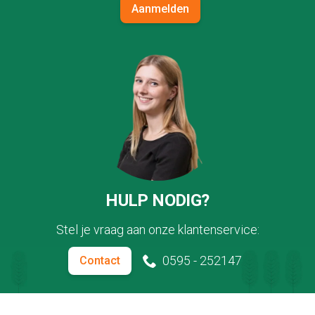
Aanmelden
HULP NODIG?
Stel je vraag aan onze klantenservice:
0595 - 252147
Contact