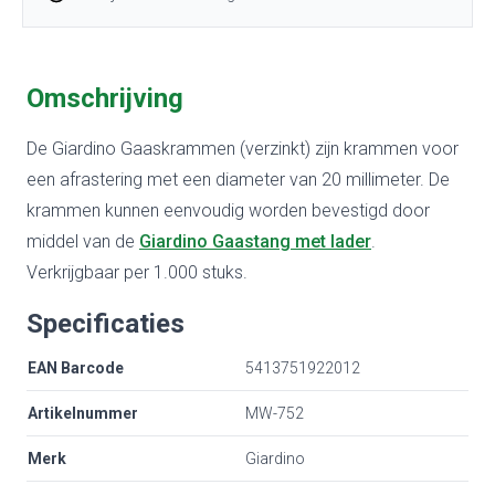
Omschrijving
De Giardino Gaaskrammen (verzinkt) zijn krammen voor
een afrastering met een diameter van 20 millimeter. De
krammen kunnen eenvoudig worden bevestigd door
middel van de
Giardino Gaastang met lader
.
Verkrijgbaar per 1.000 stuks.
Specificaties
EAN Barcode
5413751922012
Artikelnummer
MW-752
Merk
Giardino