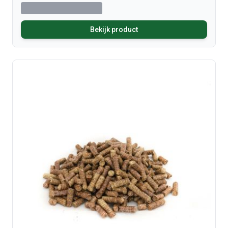
Bekijk product