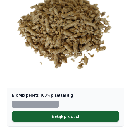
BioMix pellets 100% plantaardig
Bekijk product