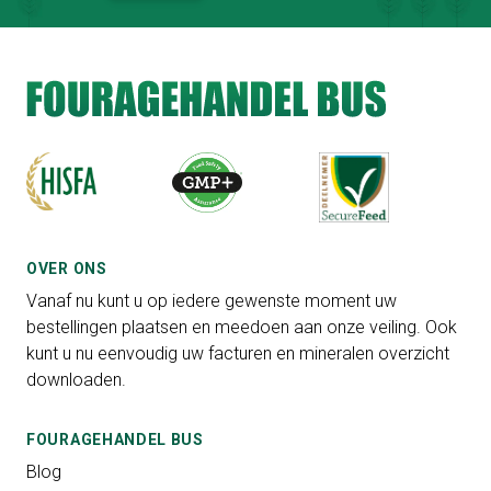
OVER ONS
Vanaf nu kunt u op iedere gewenste moment uw
bestellingen plaatsen en meedoen aan onze veiling. Ook
kunt u nu eenvoudig uw facturen en mineralen overzicht
downloaden.
FOURAGEHANDEL BUS
Blog