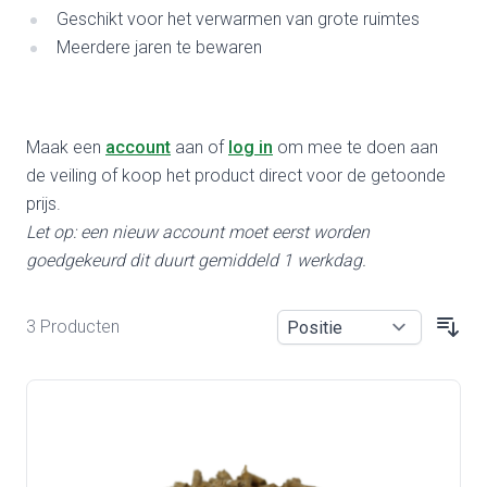
Geschikt voor het verwarmen van grote ruimtes
Meerdere jaren te bewaren
Maak een
account
aan of
log in
om mee te doen aan
de veiling of koop het product direct voor de getoonde
prijs.
Let op: een nieuw account moet eerst worden
goedgekeurd dit duurt gemiddeld 1 werkdag.
3 Producten