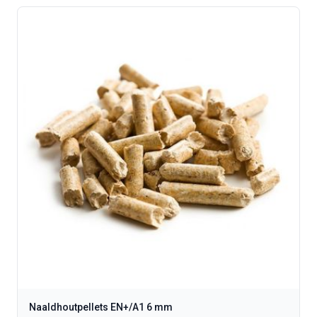
Naaldhoutpellets EN+/A1 6 mm