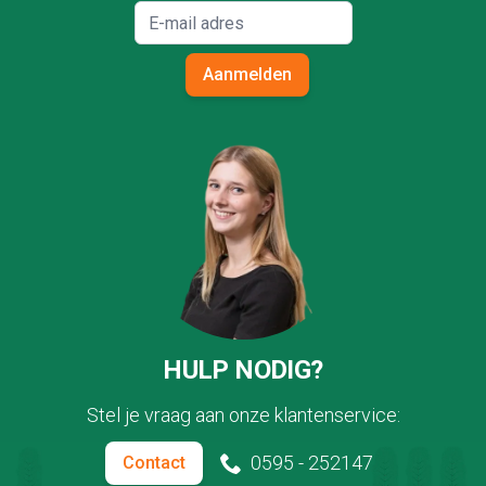
Aanmelden
HULP NODIG?
Stel je vraag aan onze klantenservice:
0595 - 252147
Contact