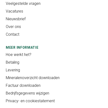
Veelgestelde vragen
Vacatures
Nieuwsbrief
Over ons
Contact
MEER INFORMATIE
Hoe werkt het?
Betaling
Levering
Mineralenoverzicht downloaden
Factuur downloaden
Bedrijfsgegevens wijzigen
Privacy- en cookiestatement