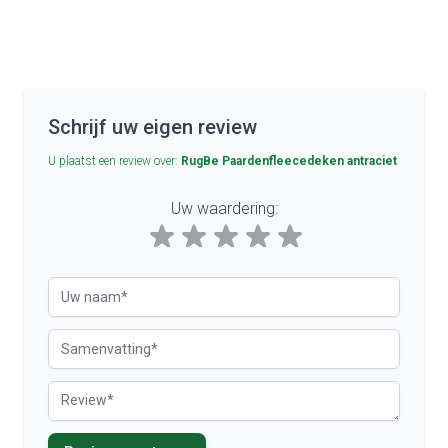
Schrijf uw eigen review
U plaatst een review over:
RugBe Paardenfleecedeken antraciet
Uw waardering:
Rating
Uw naam
Samenvatting
Review