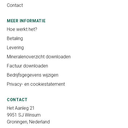
Contact
MEER INFORMATIE
Hoe werkt het?
Betaling
Levering
Mineralenoverzicht downloaden
Factuur downloaden
Bedrijfsgegevens wijzigen
Privacy- en cookiestatement
CONTACT
Het Aanleg 21
9951 SJ Winsum
Groningen, Nederland