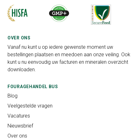
OVER ONS
Vanaf nu kunt u op iedere gewenste moment uw
bestellingen plaatsen en meedoen aan onze veiling. Ook
kunt u nu eenvoudig uw facturen en mineralen overzicht
downloaden.
FOURAGEHANDEL BUS
Blog
Veelgestelde vragen
Vacatures
Nieuwsbrief
Over ons