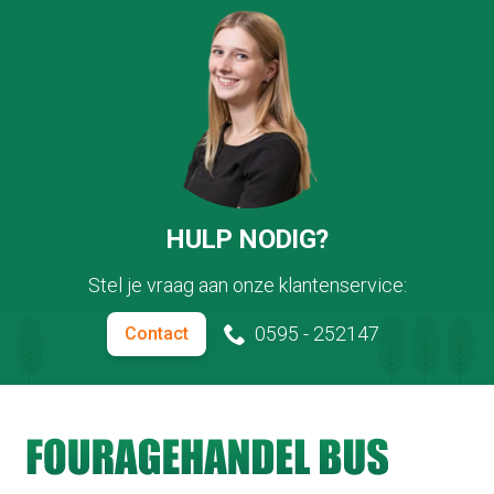
HULP NODIG?
Stel je vraag aan onze klantenservice:
0595 - 252147
Contact