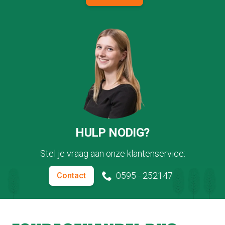
HULP NODIG?
Stel je vraag aan onze klantenservice:
0595 - 252147
Contact