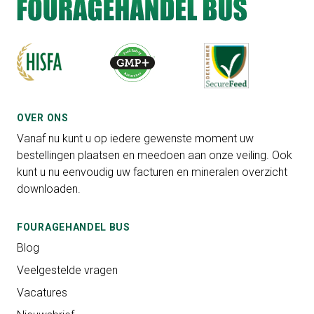
OVER ONS
Vanaf nu kunt u op iedere gewenste moment uw
bestellingen plaatsen en meedoen aan onze veiling. Ook
kunt u nu eenvoudig uw facturen en mineralen overzicht
downloaden.
FOURAGEHANDEL BUS
Blog
Veelgestelde vragen
Vacatures