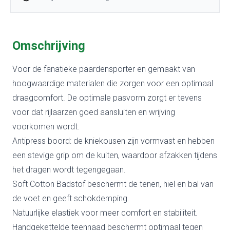
Omschrijving
Voor de fanatieke paardensporter en gemaakt van
hoogwaardige materialen die zorgen voor een optimaal
draagcomfort. De optimale pasvorm zorgt er tevens
voor dat rijlaarzen goed aansluiten en wrijving
voorkomen wordt.
Antipress boord: de kniekousen zijn vormvast en hebben
een stevige grip om de kuiten, waardoor afzakken tijdens
het dragen wordt tegengegaan.
Soft Cotton Badstof beschermt de tenen, hiel en bal van
de voet en geeft schokdemping.
Natuurlijke elastiek voor meer comfort en stabiliteit.
Handgekettelde teennaad beschermt optimaal tegen