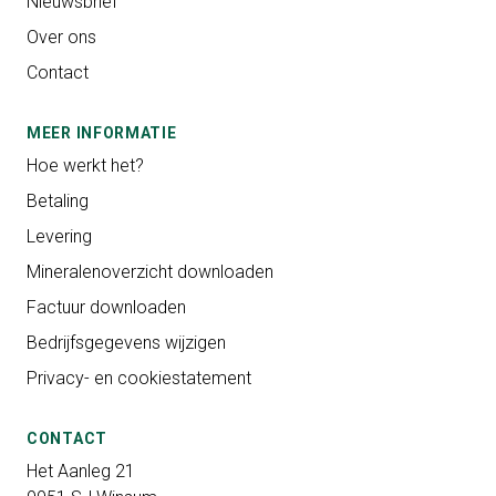
Nieuwsbrief
Over ons
Contact
MEER INFORMATIE
Hoe werkt het?
Betaling
Levering
Mineralenoverzicht downloaden
Factuur downloaden
Bedrijfsgegevens wijzigen
Privacy- en cookiestatement
CONTACT
Het Aanleg 21