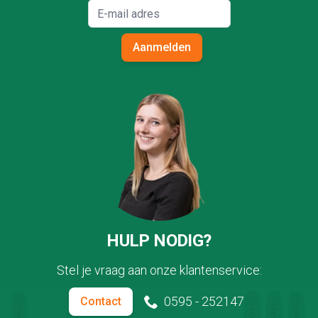
Aanmelden
HULP NODIG?
Stel je vraag aan onze klantenservice:
0595 - 252147
Contact