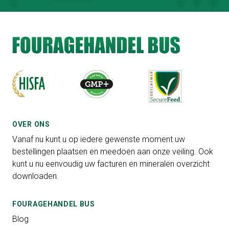
OVER ONS
Vanaf nu kunt u op iedere gewenste moment uw
bestellingen plaatsen en meedoen aan onze veiling. Ook
kunt u nu eenvoudig uw facturen en mineralen overzicht
downloaden.
FOURAGEHANDEL BUS
Blog