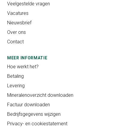
Veelgestelde vragen
Vacatures
Nieuwsbrief
Over ons
Contact
MEER INFORMATIE
Hoe werkt het?
Betaling
Levering
Mineralenoverzicht downloaden
Factuur downloaden
Bedrijfsgegevens wijzigen
Privacy- en cookiestatement