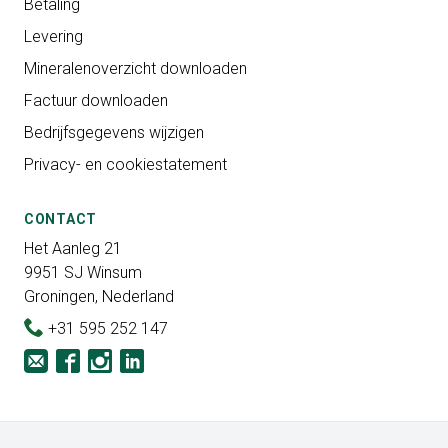
Betaling
Levering
Mineralenoverzicht downloaden
Factuur downloaden
Bedrijfsgegevens wijzigen
Privacy- en cookiestatement
CONTACT
Het Aanleg 21
9951 SJ Winsum
Groningen, Nederland
+31 595 252 147