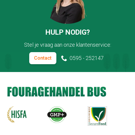
HULP NODIG?
Stel je vraag aan onze klantenservice:
0595 - 252147
Contact