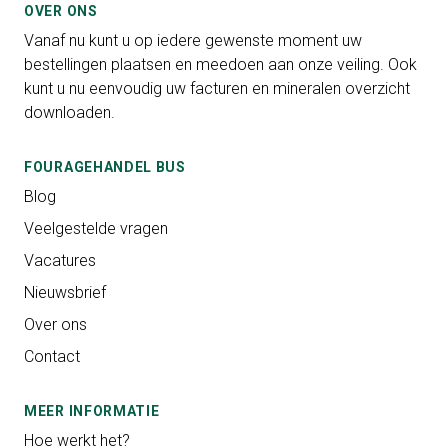
OVER ONS
Vanaf nu kunt u op iedere gewenste moment uw
bestellingen plaatsen en meedoen aan onze veiling. Ook
kunt u nu eenvoudig uw facturen en mineralen overzicht
downloaden.
FOURAGEHANDEL BUS
Blog
Veelgestelde vragen
Vacatures
Nieuwsbrief
Over ons
Contact
MEER INFORMATIE
Hoe werkt het?