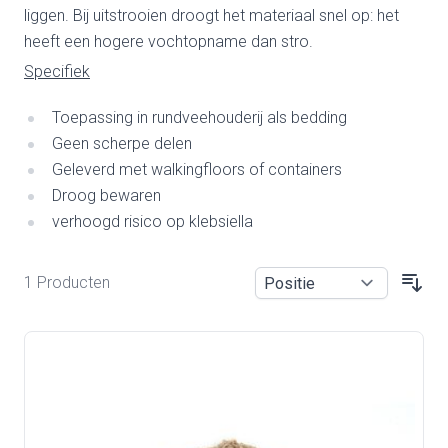
liggen. Bij uitstrooien droogt het materiaal snel op: het
heeft een hogere vochtopname dan stro.
Specifiek
Toepassing in rundveehouderij als bedding
Geen scherpe delen
Geleverd met walkingfloors of containers
Droog bewaren
verhoogd risico op klebsiella
1 Producten