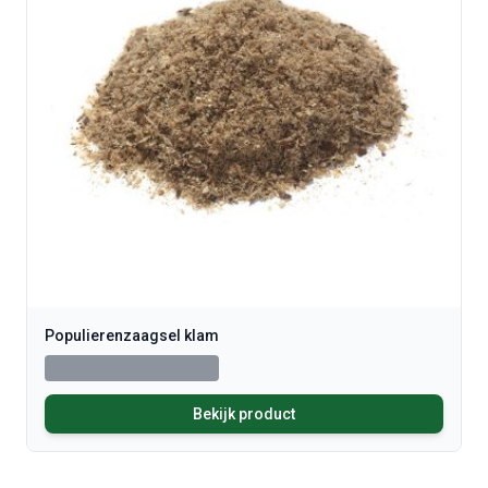
Populierenzaagsel klam
Bekijk product