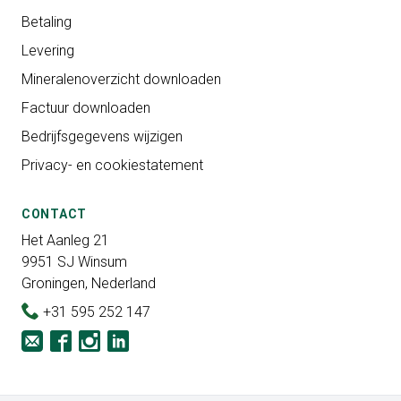
Betaling
Levering
Mineralenoverzicht downloaden
Factuur downloaden
Bedrijfsgegevens wijzigen
Privacy- en cookiestatement
CONTACT
Het Aanleg 21
9951 SJ Winsum
Groningen, Nederland
+31 595 252 147