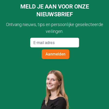
MELD JE AAN VOOR ONZE
NIEUWSBRIEF
Ontvang nieuws, tips en persoonlijke geselecteerde
veilingen.
Aanmelden