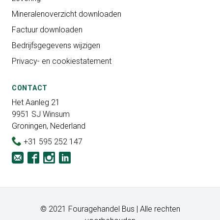
Mineralenoverzicht downloaden
Factuur downloaden
Bedrijfsgegevens wijzigen
Privacy- en cookiestatement
CONTACT
Het Aanleg 21
9951 SJ Winsum
Groningen, Nederland
+31 595 252 147
© 2021 Fouragehandel Bus | Alle rechten