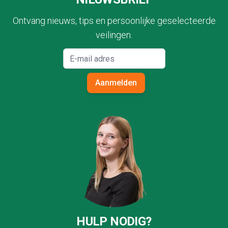
Ontvang nieuws, tips en persoonlijke geselecteerde
veilingen.
Aanmelden
HULP NODIG?