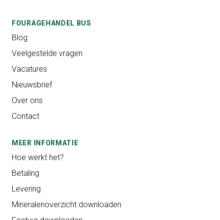
FOURAGEHANDEL BUS
Blog
Veelgestelde vragen
Vacatures
Nieuwsbrief
Over ons
Contact
MEER INFORMATIE
Hoe werkt het?
Betaling
Levering
Mineralenoverzicht downloaden