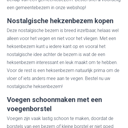
een gemeentebezem in onze webshop!
Nostalgische hekzenbezem kopen
Deze nostalgische bezem is breed inzetbaar, helaas wel
alleen voor het vegen en niet voor het vliegen. Met een
heksenbezem kunt u iedere kant op en vooral het
nostalgische idee achter de bezem is wat de een
heksenbezem interessant en leuk maakt om te hebben.
Voor de rest is een heksenbezem natuurlijk prima om de
vloer of iets anders mee aan te vegen. Bestel nu uw
nostalgische heksenbezem!
Voegen schoonmaken met een
voegenborstel
Voegen zijn vaak lastig schoon te maken, doordat de
borstels van een bezem of kleine borstel er niet goed