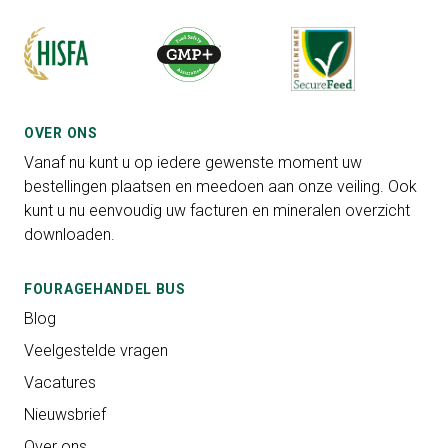
OVER ONS
Vanaf nu kunt u op iedere gewenste moment uw
bestellingen plaatsen en meedoen aan onze veiling. Ook
kunt u nu eenvoudig uw facturen en mineralen overzicht
downloaden.
FOURAGEHANDEL BUS
Blog
Veelgestelde vragen
Vacatures
Nieuwsbrief
Over ons