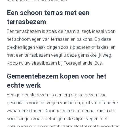
Een schoon terras met een
terrasbezem
Een terrasbezem is zoals de naam al zegt, ideaal voor
het schoonvegen van terrassen en balkons. Op deze
plekken liggen vaak dingen zoals bladeren of takjes, en
met een terrasbezem veegt u deze gemakkelijk weg.
Koop nu uw straatbezem bij Fouragehandel Bus!
Gemeentebezem kopen voor het
echte werk
Een gemeentebezem is een erg sterke bezem, die
geschikt is voor het vegen van beton, grof vuil of andere
zwaardere dingen. Door het sterke materiaal kunt u dit
soort dingen zoals beton gemakkelijker vegen met
behulp van een gemeentebezem. Bestel snel & voordelig