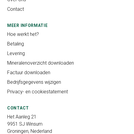
Contact
MEER INFORMATIE
Hoe werkt het?
Betaling
Levering
Mineralenoverzicht downloaden
Factuur downloaden
Bedrijfsgegevens wijzigen
Privacy- en cookiestatement
CONTACT
Het Aanleg 21
9951 SJ Winsum
Groningen, Nederland