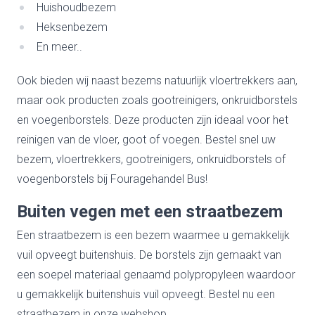
Huishoudbezem
Heksenbezem
En meer..
Ook bieden wij naast bezems natuurlijk vloertrekkers aan,
maar ook producten zoals gootreinigers, onkruidborstels
en voegenborstels. Deze producten zijn ideaal voor het
reinigen van de vloer, goot of voegen. Bestel snel uw
bezem, vloertrekkers, gootreinigers, onkruidborstels of
voegenborstels bij Fouragehandel Bus!
Buiten vegen met een straatbezem
Een straatbezem is een bezem waarmee u gemakkelijk
vuil opveegt buitenshuis. De borstels zijn gemaakt van
een soepel materiaal genaamd polypropyleen waardoor
u gemakkelijk buitenshuis vuil opveegt. Bestel nu een
straatbezem in onze webshop.