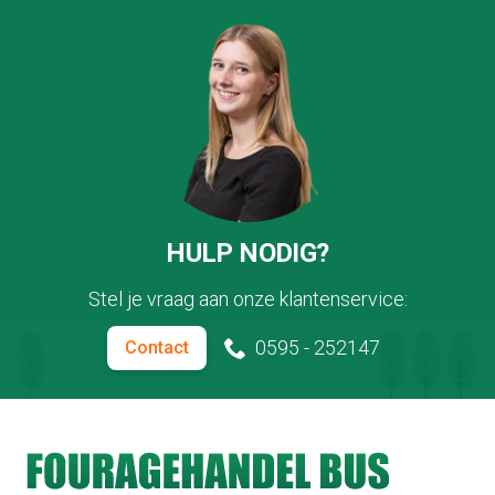
HULP NODIG?
Stel je vraag aan onze klantenservice:
0595 - 252147
Contact