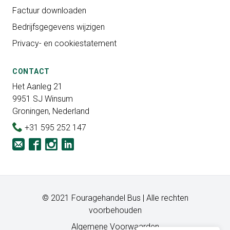
Factuur downloaden
Bedrijfsgegevens wijzigen
Privacy- en cookiestatement
CONTACT
Het Aanleg 21
9951 SJ Winsum
Groningen, Nederland
+31 595 252 147
© 2021 Fouragehandel Bus | Alle rechten
voorbehouden
Algemene Voorwaarden