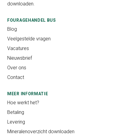
downloaden.
FOURAGEHANDEL BUS
Blog
Veelgestelde vragen
Vacatures
Nieuwsbrief
Over ons
Contact
MEER INFORMATIE
Hoe werkt het?
Betaling
Levering
Mineralenoverzicht downloaden