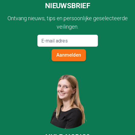
NIEUWSBRIEF
Ontvang nieuws, tips en persoonlijke geselecteerde
veilingen.
Aanmelden