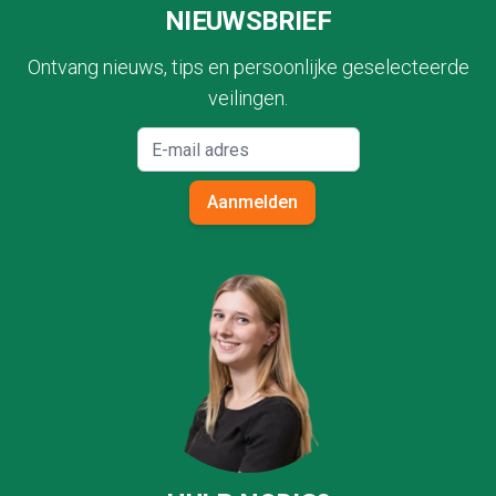
NIEUWSBRIEF
Ontvang nieuws, tips en persoonlijke geselecteerde
veilingen.
Aanmelden