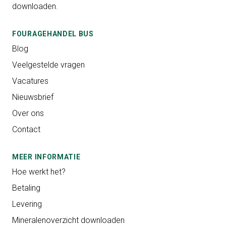
downloaden.
FOURAGEHANDEL BUS
Blog
Veelgestelde vragen
Vacatures
Nieuwsbrief
Over ons
Contact
MEER INFORMATIE
Hoe werkt het?
Betaling
Levering
Mineralenoverzicht downloaden