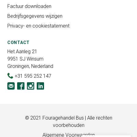
Factuur downloaden
Bedrijfsgegevens wijzigen
Privacy- en cookiestatement
CONTACT
Het Aanleg 21
9951 SJ Winsum
Groningen, Nederland
+31 595 252 147
© 2021 Fouragehandel Bus | Alle rechten
voorbehouden
Algemene Voorwaarden