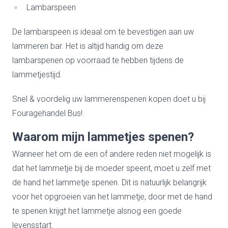
Lambarspeen
De lambarspeen is ideaal om te bevestigen aan uw
lammeren bar. Het is altijd handig om deze
lambarspenen op voorraad te hebben tijdens de
lammetjestijd.
Snel & voordelig uw lammerenspenen kopen doet u bij
Fouragehandel Bus!
Waarom mijn lammetjes spenen?
Wanneer het om de een of andere reden niet mogelijk is
dat het lammetje bij de moeder speent, moet u zelf met
de hand het lammetje spenen. Dit is natuurlijk belangrijk
voor het opgroeien van het lammetje, door met de hand
te spenen krijgt het lammetje alsnog een goede
levensstart.