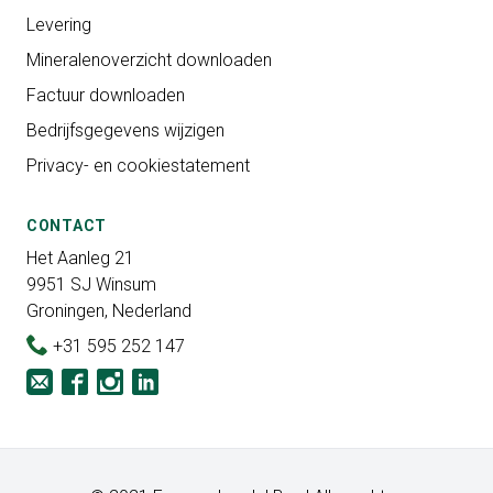
Levering
Mineralenoverzicht downloaden
Factuur downloaden
Bedrijfsgegevens wijzigen
Privacy- en cookiestatement
CONTACT
Het Aanleg 21
9951 SJ Winsum
Groningen, Nederland
+31 595 252 147