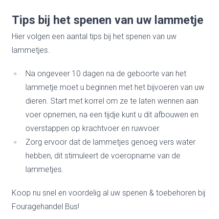
Tips bij het spenen van uw lammetje
Hier volgen een aantal tips bij het spenen van uw
lammetjes.
Na ongeveer 10 dagen na de geboorte van het
lammetje moet u beginnen met het bijvoeren van uw
dieren. Start met korrel om ze te laten wennen aan
voer opnemen, na een tijdje kunt u dit afbouwen en
overstappen op krachtvoer en ruwvoer.
Zorg ervoor dat de lammetjes genoeg vers water
hebben, dit stimuleert de voeropname van de
lammetjes.
Koop nu snel en voordelig al uw spenen & toebehoren bij
Fouragehandel Bus!