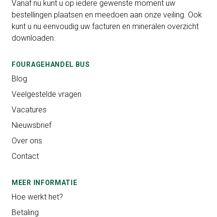
Vanaf nu kunt u op iedere gewenste moment uw
bestellingen plaatsen en meedoen aan onze veiling. Ook
kunt u nu eenvoudig uw facturen en mineralen overzicht
downloaden.
FOURAGEHANDEL BUS
Blog
Veelgestelde vragen
Vacatures
Nieuwsbrief
Over ons
Contact
MEER INFORMATIE
Hoe werkt het?
Betaling