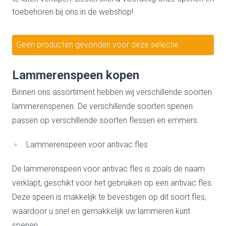
toebehoren bij ons in de webshop!
Geen producten gevonden voor deze selectie.
Lammerenspeen kopen
Binnen ons assortiment hebben wij verschillende soorten
lammerenspenen. De verschillende soorten spenen
passen op verschillende soorten flessen en emmers.
Lammerenspeen voor antivac fles
De lammerenspeen voor antivac fles is zoals de naam
verklapt, geschikt voor het gebruiken op een antivac fles.
Deze speen is makkelijk te bevestigen op dit soort fles,
waardoor u snel en gemakkelijk uw lammeren kunt
spenen.