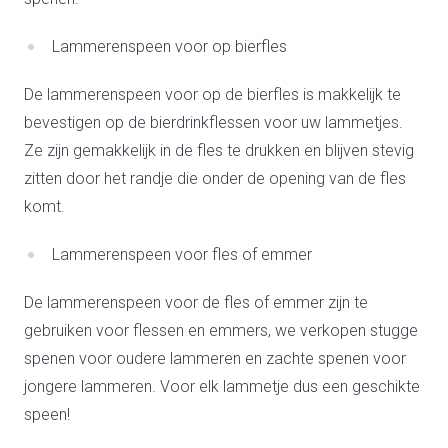
Lammerenspeen voor op bierfles
De lammerenspeen voor op de bierfles is makkelijk te
bevestigen op de bierdrinkflessen voor uw lammetjes.
Ze zijn gemakkelijk in de fles te drukken en blijven stevig
zitten door het randje die onder de opening van de fles
komt.
Lammerenspeen voor fles of emmer
De lammerenspeen voor de fles of emmer zijn te
gebruiken voor flessen en emmers, we verkopen stugge
spenen voor oudere lammeren en zachte spenen voor
jongere lammeren. Voor elk lammetje dus een geschikte
speen!