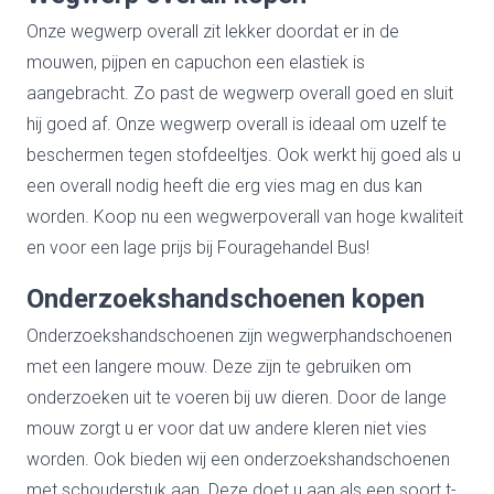
Onze wegwerp overall zit lekker doordat er in de
mouwen, pijpen en capuchon een elastiek is
aangebracht. Zo past de wegwerp overall goed en sluit
hij goed af. Onze wegwerp overall is ideaal om uzelf te
beschermen tegen stofdeeltjes. Ook werkt hij goed als u
een overall nodig heeft die erg vies mag en dus kan
worden. Koop nu een wegwerpoverall van hoge kwaliteit
en voor een lage prijs bij Fouragehandel Bus!
Onderzoekshandschoenen kopen
Onderzoekshandschoenen zijn wegwerphandschoenen
met een langere mouw. Deze zijn te gebruiken om
onderzoeken uit te voeren bij uw dieren. Door de lange
mouw zorgt u er voor dat uw andere kleren niet vies
worden. Ook bieden wij een onderzoekshandschoenen
met schouderstuk aan. Deze doet u aan als een soort t-