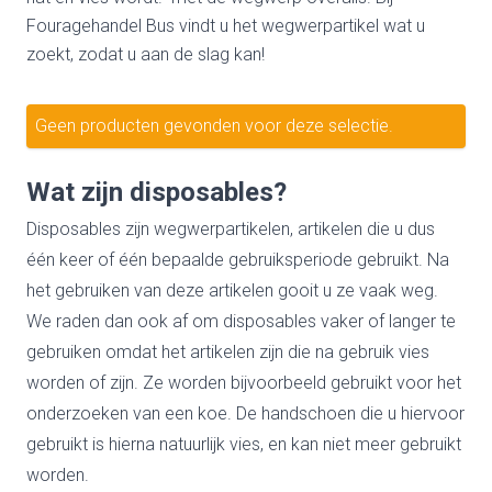
Fouragehandel Bus vindt u het wegwerpartikel wat u
zoekt, zodat u aan de slag kan!
Geen producten gevonden voor deze selectie.
Wat zijn disposables?
Disposables zijn wegwerpartikelen, artikelen die u dus
één keer of één bepaalde gebruiksperiode gebruikt. Na
het gebruiken van deze artikelen gooit u ze vaak weg.
We raden dan ook af om disposables vaker of langer te
gebruiken omdat het artikelen zijn die na gebruik vies
worden of zijn. Ze worden bijvoorbeeld gebruikt voor het
onderzoeken van een koe. De handschoen die u hiervoor
gebruikt is hierna natuurlijk vies, en kan niet meer gebruikt
worden.