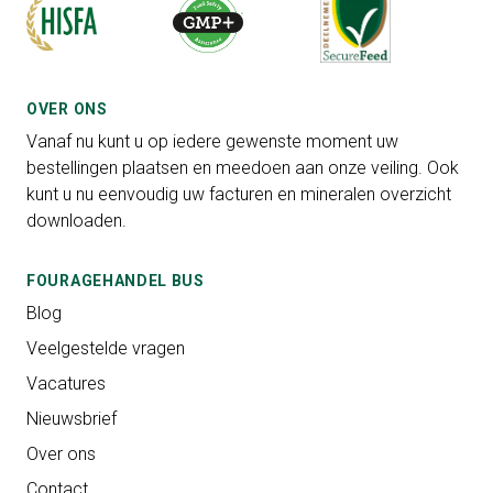
OVER ONS
Vanaf nu kunt u op iedere gewenste moment uw
bestellingen plaatsen en meedoen aan onze veiling. Ook
kunt u nu eenvoudig uw facturen en mineralen overzicht
downloaden.
FOURAGEHANDEL BUS
Blog
Veelgestelde vragen
Vacatures
Nieuwsbrief
Over ons
Contact