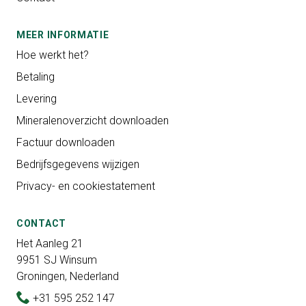
MEER INFORMATIE
Hoe werkt het?
Betaling
Levering
Mineralenoverzicht downloaden
Factuur downloaden
Bedrijfsgegevens wijzigen
Privacy- en cookiestatement
CONTACT
Het Aanleg 21
9951 SJ Winsum
Groningen, Nederland
+31 595 252 147