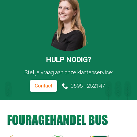
HULP NODIG?
Stel je vraag aan onze klantenservice:
0595 - 252147
Contact