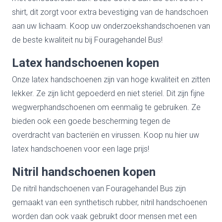
shirt, dit zorgt voor extra bevestiging van de handschoen
aan uw lichaam. Koop uw onderzoekshandschoenen van
de beste kwaliteit nu bij Fouragehandel Bus!
Latex handschoenen kopen
Onze latex handschoenen zijn van hoge kwaliteit en zitten
lekker. Ze zijn licht gepoederd en niet steriel. Dit zijn fijne
wegwerphandschoenen om eenmalig te gebruiken. Ze
bieden ook een goede bescherming tegen de
overdracht van bacteriën en virussen. Koop nu hier uw
latex handschoenen voor een lage prijs!
Nitril handschoenen kopen
De nitril handschoenen van Fouragehandel Bus zijn
gemaakt van een synthetisch rubber, nitril handschoenen
worden dan ook vaak gebruikt door mensen met een