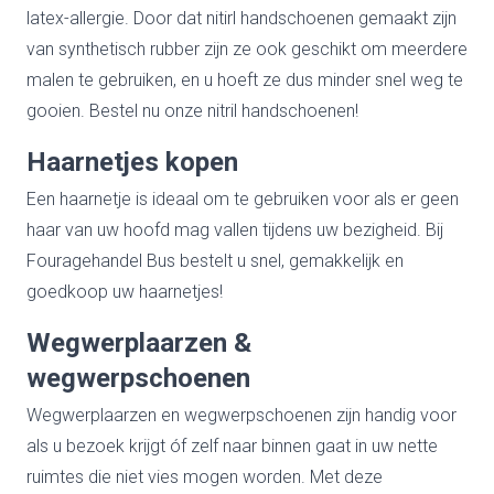
latex-allergie. Door dat nitirl handschoenen gemaakt zijn
van synthetisch rubber zijn ze ook geschikt om meerdere
malen te gebruiken, en u hoeft ze dus minder snel weg te
gooien. Bestel nu onze nitril handschoenen!
Haarnetjes kopen
Een haarnetje is ideaal om te gebruiken voor als er geen
haar van uw hoofd mag vallen tijdens uw bezigheid. Bij
Fouragehandel Bus bestelt u snel, gemakkelijk en
goedkoop uw haarnetjes!
Wegwerplaarzen &
wegwerpschoenen
Wegwerplaarzen en wegwerpschoenen zijn handig voor
als u bezoek krijgt óf zelf naar binnen gaat in uw nette
ruimtes die niet vies mogen worden. Met deze