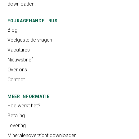
downloaden.
FOURAGEHANDEL BUS
Blog
Veelgestelde vragen
Vacatures
Nieuwsbrief
Over ons
Contact
MEER INFORMATIE
Hoe werkt het?
Betaling
Levering
Mineralenoverzicht downloaden