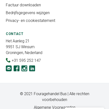
Factuur downloaden
Bedrijfsgegevens wijzigen
Privacy- en cookiestatement
CONTACT
Het Aanleg 21
9951 SJ Winsum
Groningen, Nederland
+31 595 252 147
© 2021 Fouragehandel Bus | Alle rechten
voorbehouden
Algemene Voorwaarden