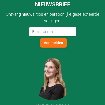
NIEUWSBRIEF
Ontvang nieuws, tips en persoonlijke geselecteerde
veilingen.
Aanmelden