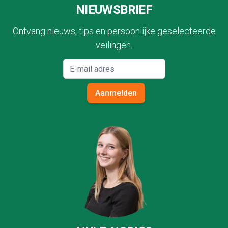
NIEUWSBRIEF
Ontvang nieuws, tips en persoonlijke geselecteerde
veilingen.
Aanmelden