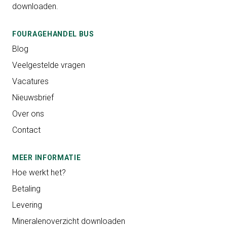
downloaden.
FOURAGEHANDEL BUS
Blog
Veelgestelde vragen
Vacatures
Nieuwsbrief
Over ons
Contact
MEER INFORMATIE
Hoe werkt het?
Betaling
Levering
Mineralenoverzicht downloaden