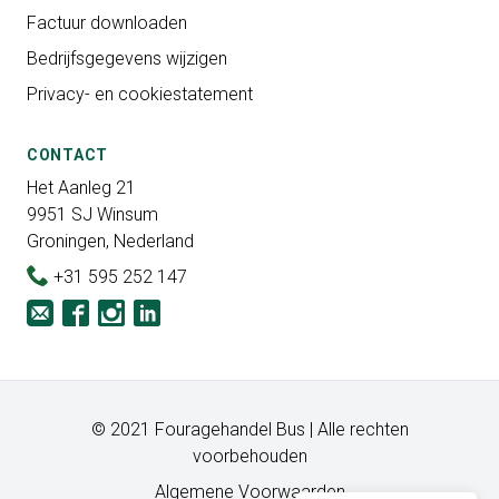
Factuur downloaden
Bedrijfsgegevens wijzigen
Privacy- en cookiestatement
CONTACT
Het Aanleg 21
9951 SJ Winsum
Groningen, Nederland
+31 595 252 147
© 2021 Fouragehandel Bus | Alle rechten
voorbehouden
Algemene Voorwaarden