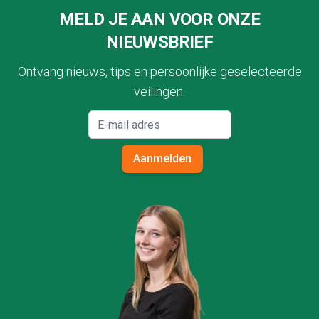
MELD JE AAN VOOR ONZE
NIEUWSBRIEF
Ontvang nieuws, tips en persoonlijke geselecteerde
veilingen.
Aanmelden