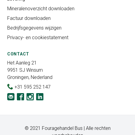
Mineralenoverzicht downloaden
Factuur downloaden
Bedrijfsgegevens wijzigen
Privacy- en cookiestatement
CONTACT
Het Aanleg 21
9951 SJ Winsum
Groningen, Nederland
+31 595 252 147
© 2021 Fouragehandel Bus | Alle rechten