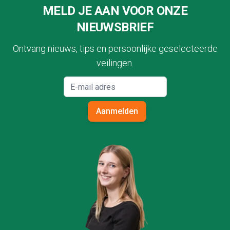
MELD JE AAN VOOR ONZE
NIEUWSBRIEF
Ontvang nieuws, tips en persoonlijke geselecteerde
veilingen.
Aanmelden