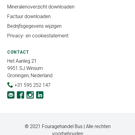
Mineralenoverzicht downloaden
Factuur downloaden
Bedrijfsgegevens wijzigen
Privacy- en cookiestatement
CONTACT
Het Aanleg 21
9951 SJ Winsum
Groningen, Nederland
+31 595 252 147
© 2021 Fouragehandel Bus | Alle rechten
voorbehouden