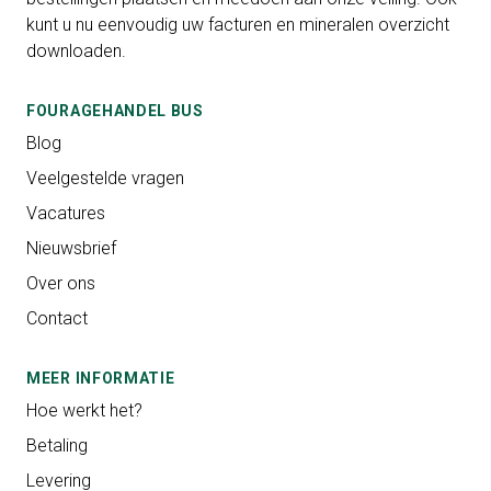
kunt u nu eenvoudig uw facturen en mineralen overzicht
downloaden.
FOURAGEHANDEL BUS
Blog
Veelgestelde vragen
Vacatures
Nieuwsbrief
Over ons
Contact
MEER INFORMATIE
Hoe werkt het?
Betaling
Levering