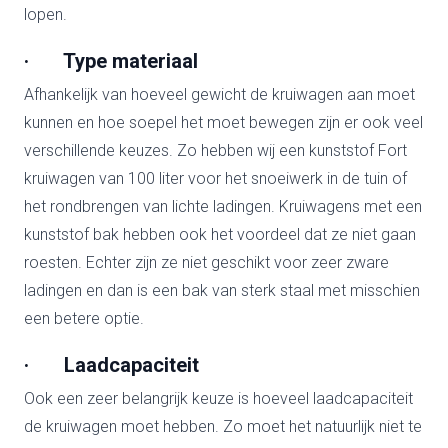
lopen.
· Type materiaal
Afhankelijk van hoeveel gewicht de kruiwagen aan moet
kunnen en hoe soepel het moet bewegen zijn er ook veel
verschillende keuzes. Zo hebben wij een kunststof Fort
kruiwagen van 100 liter voor het snoeiwerk in de tuin of
het rondbrengen van lichte ladingen. Kruiwagens met een
kunststof bak hebben ook het voordeel dat ze niet gaan
roesten. Echter zijn ze niet geschikt voor zeer zware
ladingen en dan is een bak van sterk staal met misschien
een betere optie.
· Laadcapaciteit
Ook een zeer belangrijk keuze is hoeveel laadcapaciteit
de kruiwagen moet hebben. Zo moet het natuurlijk niet te