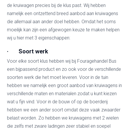
de kruiwagen precies bij de klus past. Wij hebben
namelijk een ontzettend breed aanbod aan kruiwagens
die allemaal aan ander doel hebben. Omdat het soms
moeilijk kan zijn een afgewogen keuze te maken helpen
wij u hier met 3 eigenschappen:
· Soort werk
Voor elke soort klus hebben wij bij Fouragehandel Bus
een bijpassend product en zo ook voor de verschillende
soorten werk die het moet leveren. Voor in de tuin
hebben we namelijk een groot aanbod van kruiwagens in
verschillende maten en materialen zodat u kunt kiezen
wat u fijn vind. Voor in de bouw of op de boerderij
hebben we een ander soort omdat deze vaak zwaarder
belast worden. Zo hebben we kruiwagens met 2 wielen
die zelfs met zware ladingen zeer stabiel en soepel