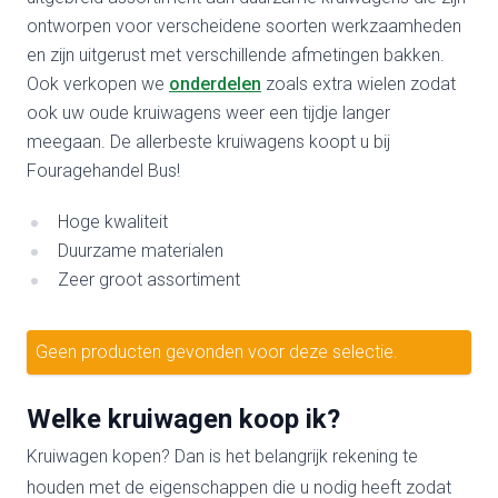
ontworpen voor verscheidene soorten werkzaamheden
en zijn uitgerust met verschillende afmetingen bakken.
Ook verkopen we
onderdelen
zoals extra wielen zodat
ook uw oude kruiwagens weer een tijdje langer
meegaan. De allerbeste kruiwagens koopt u bij
Fouragehandel Bus!
Hoge kwaliteit
Duurzame materialen
Zeer groot assortiment
Geen producten gevonden voor deze selectie.
Welke kruiwagen koop ik?
Kruiwagen kopen? Dan is het belangrijk rekening te
houden met de eigenschappen die u nodig heeft zodat